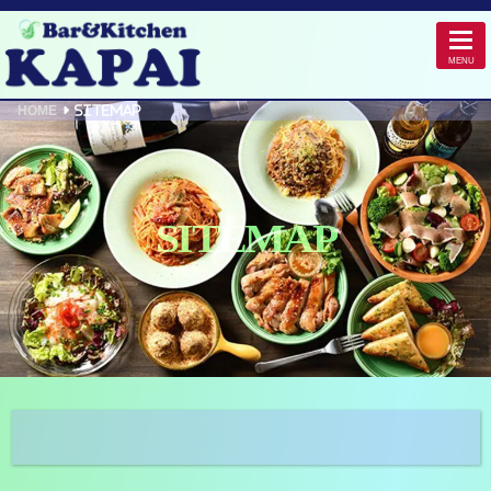
HOME
SITEMAP