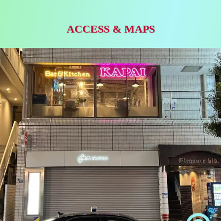
ACCESS & MAPS