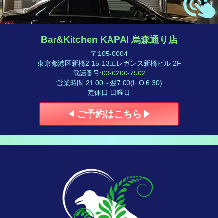
Bar&Kitchen KAPAI 烏森通り店
〒105-0004
東京都港区新橋2-15-13エレガンス新橋ビル 2F
電話番号
:
03-6206-7502
営業時間
:
21:00～翌7:00(L.O.6:30)
定休日
:
日曜日
ご予約はこちら