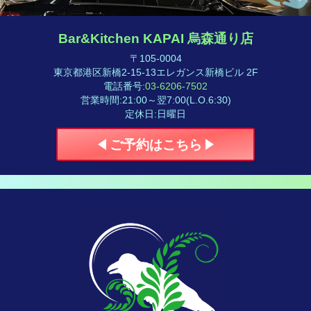
Bar&Kitchen KAPAI 烏森通り店
〒105-0004
東京都港区新橋2-15-13エレガンス新橋ビル 2F
電話番号
:
03-6206-7502
営業時間
:
21:00～翌7:00(L.O.6:30)
定休日
:
日曜日
ご予約はこちら