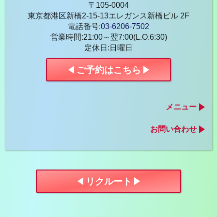
〒105-0004
東京都港区新橋2-15-13エレガンス新橋ビル 2F
電話番号
:
03-6206-7502
営業時間
:
21:00～翌7:00(L.O.6:30)
定休日
:
日曜日
ご予約はこちら
メニュー
お問い合わせ
リクルート