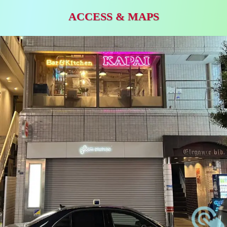
ACCESS & MAPS