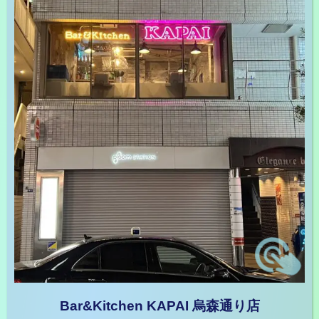
Bar&Kitchen KAPAI 烏森通り店