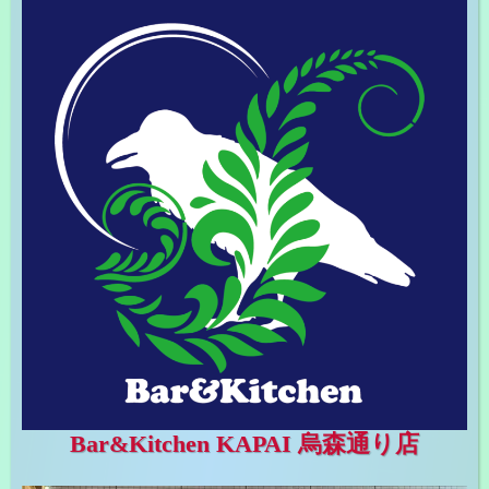
Bar&Kitchen KAPAI 烏森通り店